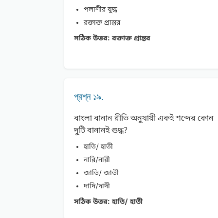
পলাশীর যুদ্ধ
রক্তাক্ত প্রান্তর
সঠিক উত্তর:
রক্তাক্ত প্রান্তর
প্রশ্ন ১৯.
বাংলা বানান রীতি অনুযায়ী একই শব্দের কোন
দুটি বানানই শুদ্ধ?
হাতি/ হাতী
নারি/নারী
জাতি/ জাতী
দাদি/দাদী
সঠিক উত্তর:
হাতি/ হাতী