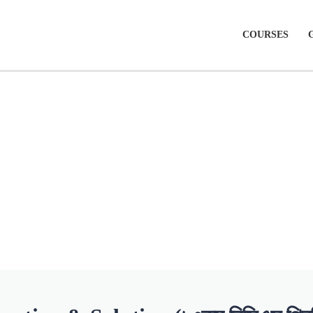
COURSES