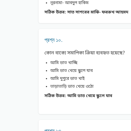
নূরনামা- আবদুল হাকিম
সঠিক উত্তর:
সাত সাগরের মাঝি- ফররুখ আহমদ
প্রশ্ন ১০.
কোন বাক্যে সমাপিকা ক্রিয়া ব্যবহৃত হয়েছে?
আমি ভাত খাচ্ছি
আমি ভাত খেয়ে স্কুলে যাব
আমি দুপুরে ভাত খাই
তাড়াতাড়ি ভাত খেয়ে ওঠো
সঠিক উত্তর:
আমি ভাত খেয়ে স্কুলে যাব
প্রশ্ন ১৩.