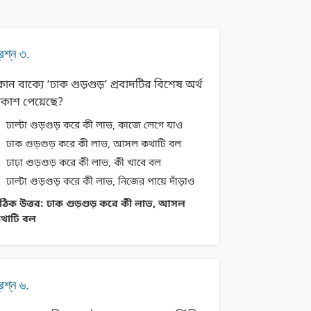
্রশ্ন ৩.
োন বাক্যে ‘ঢাক গুড়গুড়’ প্রবাদটির বিশেষ অর্থ
্রকাশ পেয়েছে?
ঢাল্টা গুড়গুড় করে কী লাভ, কাজে লেগে যাও
ঢাক গুড়গুড় করে কী লাভ, আসল কথাটি বল
ঢাঢ়া গুড়গুড় করে কী লাভ, কী খাবে বল
ঢাল্টা গুড়গুড় করে কী লাভ, নিজের পায়ে দাঁড়াও
ঠিক উত্তর:
ঢাক গুড়গুড় করে কী লাভ, আসল
থাটি বল
্রশ্ন ৬.