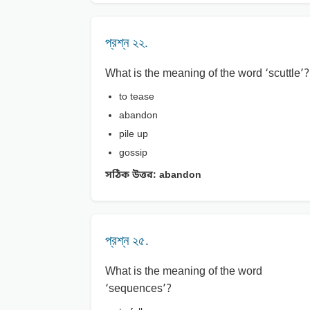
প্রশ্ন ২২.
What is the meaning of the word ‘scuttle’?
to tease
abandon
pile up
gossip
সঠিক উত্তর:
abandon
প্রশ্ন ২৫.
What is the meaning of the word
‘sequences’?