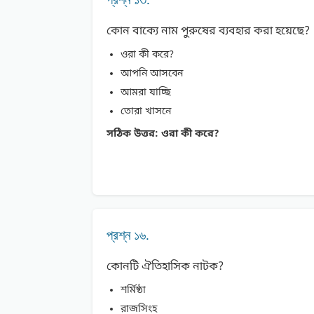
কোন বাক্যে নাম পুরুষের ব্যবহার করা হয়েছে?
ওরা কী করে?
আপনি আসবেন
আমরা যাচ্ছি
তােরা খাসনে
সঠিক উত্তর:
ওরা কী করে?
প্রশ্ন ১৬.
কোনটি ঐতিহাসিক নাটক?
শর্মিষ্ঠা
রাজসিংহ