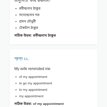
ভানুসিংহ’ কার ছদ্মনাম?
রবীন্দ্রনাথ ঠাকুর
সত্যেন্দ্রনাথ দত্ত
প্রমথ চৌধুরী
টেকচাঁদ ঠাকুর
সঠিক উত্তর:
রবীন্দ্রনাথ ঠাকুর
প্রশ্ন ২১.
My wife reminded me
of my appointment
to go my appointment
to my appointment
my appointment
সঠিক উত্তর:
of my appointment