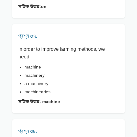
সঠিক উত্তর:
on
প্রশ্ন ৩৭.
In order to improve farming methods, we
need_
machine
machinery
a machinery
machinearies
সঠিক উত্তর:
machine
প্রশ্ন ৩৮.