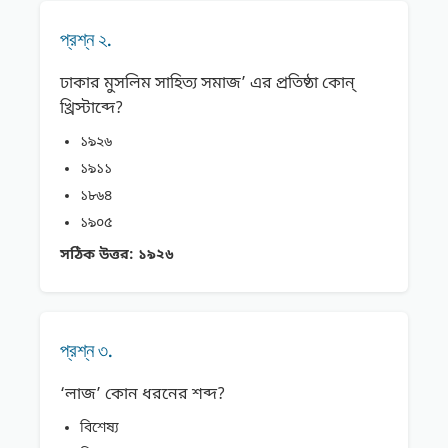
প্রশ্ন ২.
ঢাকার মুসলিম সাহিত্য সমাজ’ এর প্রতিষ্ঠা কোন্
খ্রিস্টাব্দে?
১৯২৬
১৯১১
১৮৬৪
১৯০৫
সঠিক উত্তর:
১৯২৬
প্রশ্ন ৩.
‘লাজ’ কোন ধরনের শব্দ?
বিশেষ্য