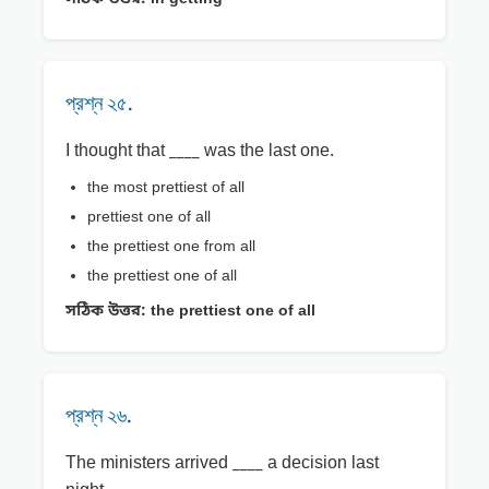
প্রশ্ন ২৫.
I thought that ____ was the last one.
the most prettiest of all
prettiest one of all
the prettiest one from all
the prettiest one of all
সঠিক উত্তর:
the prettiest one of all
প্রশ্ন ২৬.
The ministers arrived ____ a decision last