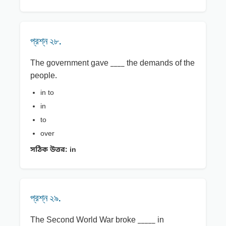
প্রশ্ন ২৮.
The government gave ____ the demands of the
people.
in to
in
to
over
সঠিক উত্তর:
in
প্রশ্ন ২৯.
The Second World War broke _____ in