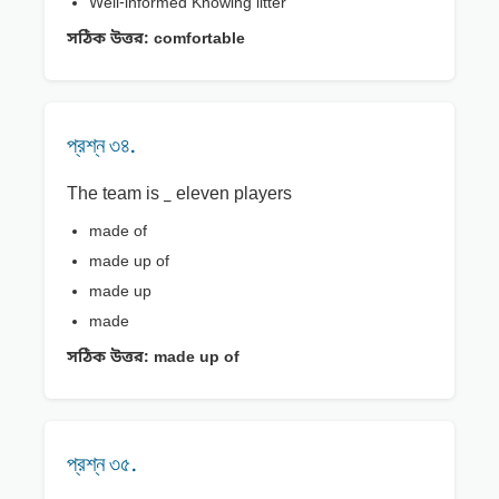
Well-informed Knowing litter
সঠিক উত্তর:
comfortable
প্রশ্ন ৩৪.
The team is _ eleven players
made of
made up of
made up
made
সঠিক উত্তর:
made up of
প্রশ্ন ৩৫.