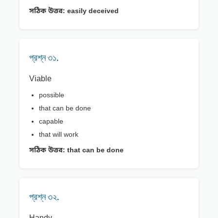
সঠিক উত্তর:
easily deceived
প্রশ্ন ৩১.
Viable
possible
that can be done
capable
that will work
সঠিক উত্তর:
that can be done
প্রশ্ন ৩২.