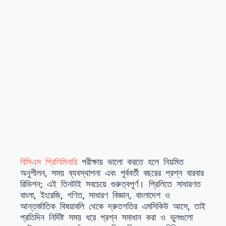
বিসিএস প্রিলিমিনারি
পরীক্ষায় ভালো করতে হলে নিয়মিত
অনুশীলন, সময় ব্যবস্থাপনা এবং পূর্ববর্তী বছরের প্রশ্ন বারবার
রিভিশন; এই তিনটাই সবচেয়ে গুরুত্বপূর্ণ। প্রিলিতে সাধারণত
বাংলা, ইংরেজি, গণিত, সাধারণ বিজ্ঞান, বাংলাদেশ ও
আন্তর্জাতিক বিষয়াবলি থেকে দ্রুতগতির এমসিকিউ আসে, তাই
প্রতিদিন নির্দিষ্ট সময় ধরে প্রশ্ন সমাধান করা ও ভুলগুলো