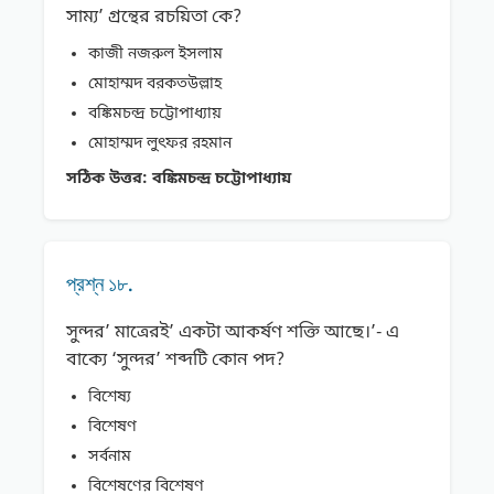
সাম্য’ গ্রন্থের রচয়িতা কে?
কাজী নজরুল ইসলাম
মোহাম্মদ বরকতউল্লাহ
বঙ্কিমচন্দ্র চট্টোপাধ্যায়
মোহাম্মদ লুৎফর রহমান
সঠিক উত্তর:
বঙ্কিমচন্দ্র চট্টোপাধ্যায়
প্রশ্ন ১৮.
সুন্দর’ মাত্রেরই’ একটা আকর্ষণ শক্তি আছে।’- এ
বাক্যে ‘সুন্দর’ শব্দটি কোন পদ?
বিশেষ্য
বিশেষণ
সর্বনাম
বিশেষণের বিশেষণ