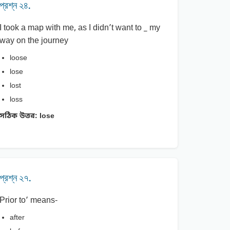
প্রশ্ন ২৪.
I took a map with me, as I didn’t want to _ my
way on the journey
loose
lose
lost
loss
সঠিক উত্তর:
lose
প্রশ্ন ২৭.
Prior to’ means-
after