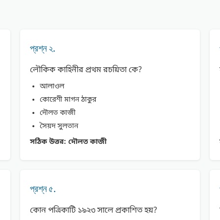
প্রশ্ন ২.
লৌকিক কাহিনীর প্রথম রচয়িতা কে?
আলাওল
কোরেশী মাগন ঠাকুর
দৌলত কাজী
সৈয়দ সুলতান
সঠিক উত্তর:
দৌলত কাজী
প্রশ্ন ৫.
কোন পত্রিকাটি ১৯২৩ সালে প্রকাশিত হয়?