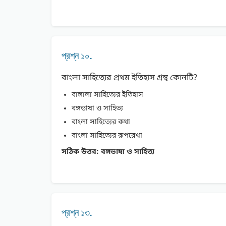
প্রশ্ন ১০.
বাংলা সাহিত্যের প্রথম ইতিহাস গ্রন্থ কোনটি?
বাঙ্গালা সাহিত্যের ইতিহাস
বঙ্গভাষা ও সাহিত্য
বাংলা সাহিত্যের কথা
বাংলা সাহিত্যের রূপরেখা
সঠিক উত্তর:
বঙ্গভাষা ও সাহিত্য
প্রশ্ন ১৩.