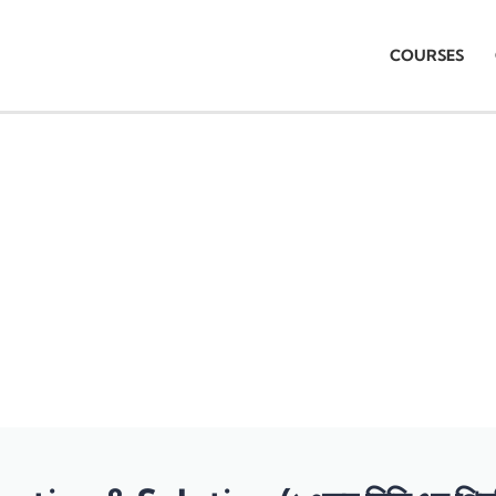
COURSES