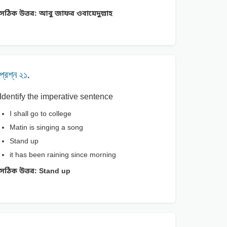
সঠিক উত্তর:
আবু জাফর ওবায়েদুল্লাহ
প্রশ্ন ২১.
Identify the imperative sentence
I shall go to college
Matin is singing a song
Stand up
it has been raining since morning
সঠিক উত্তর:
Stand up