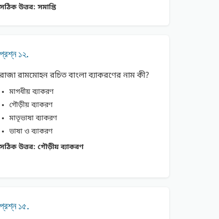
সঠিক উত্তর:
সমাপ্তি
প্রশ্ন ১২.
রাজা রামমােহন রচিত বাংলা ব্যাকরণের নাম কী?
মাগধীয় ব্যাকরণ
গৌড়ীয় ব্যাকরণ
মাতৃভাষা ব্যাকরণ
ভাষা ও ব্যাকরণ
সঠিক উত্তর:
গৌড়ীয় ব্যাকরণ
প্রশ্ন ১৫.