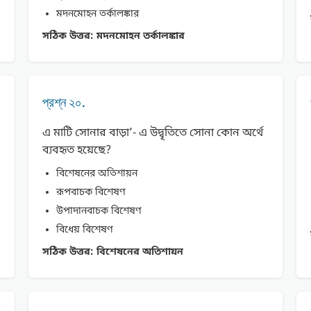
মদনমোহন তর্কালঙ্কার
সঠিক উত্তর:
মদনমোহন তর্কালঙ্কার
প্রশ্ন ২০.
এ মাটি সোনার বাড়া’- এ উদ্বৃতিতে সোনা কোন অর্থে
ব্যবহৃত হয়েছে?
বিশেষনের অতিশায়ন
রূপবাচক বিশেষণ
উপাদানবাচক বিশেষণ
বিধেয় বিশেষণ
সঠিক উত্তর:
বিশেষনের অতিশায়ন