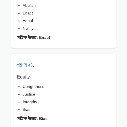
Abolish
Enact
Annul
Nullify
সঠিক উত্তর:
Enact
প্রশ্ন ২৪.
Equity-
Uprightness
Justice
Integrity
Bias
সঠিক উত্তর:
Bias