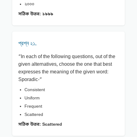
২০০০
সঠিক উত্তর:
১৯৯৯
প্রশ্ন ২১.
“In each of the following questions, out of the
given alternatives, choose the one that best
expresses the meaning of the given word:
Sporadic-“
Consistent
Uniform
Frequent
Scattered
সঠিক উত্তর:
Scattered