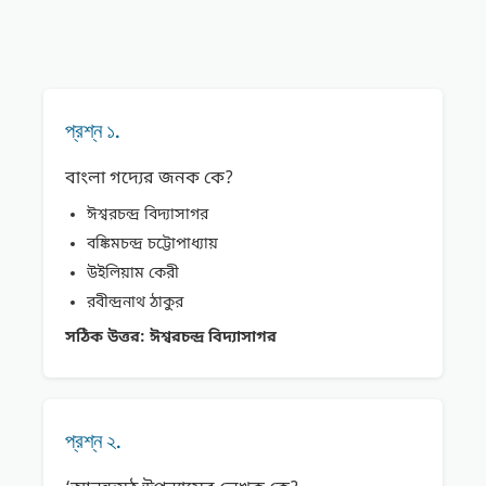
প্রশ্ন ১.
বাংলা গদ্যের জনক কে?
ঈশ্বরচন্দ্র বিদ্যাসাগর
বঙ্কিমচন্দ্র চট্টোপাধ্যায়
উইলিয়াম কেরী
রবীন্দ্রনাথ ঠাকুর
সঠিক উত্তর:
ঈশ্বরচন্দ্র বিদ্যাসাগর
প্রশ্ন ২.