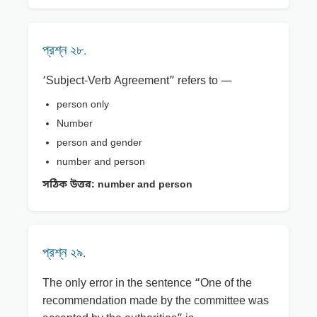
প্রশ্ন ২৮.
‘Subject-Verb Agreement” refers to —
person only
Number
person and gender
number and person
সঠিক উত্তর:
number and person
প্রশ্ন ২৯.
The only error in the sentence “One of the
recommendation made by the committee was