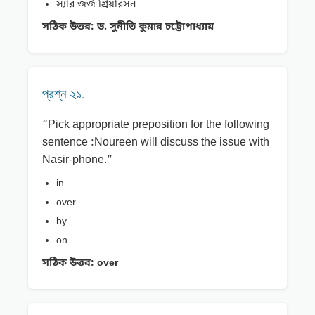
স্যার জর্জ গ্রিয়ারসন
সঠিক উত্তর:
ড. সুনীতি কুমার চট্টোপাধ্যায়
প্রশ্ন ২১.
“Pick appropriate preposition for the following
sentence :Noureen will discuss the issue with
Nasir-phone.”
in
over
by
on
সঠিক উত্তর:
over