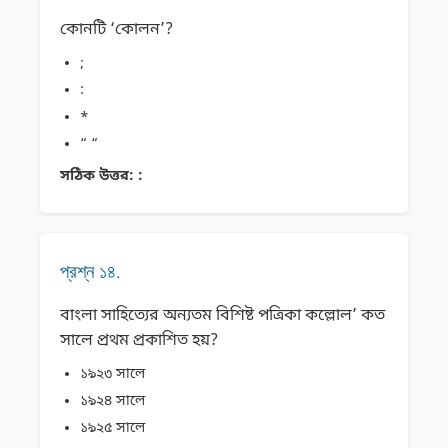
কোনটি ‘কোলন’?
;
:
*
“ “
সঠিক উত্তর:
:
প্রশ্ন ১৪.
বাংলা সাহিত্যের অন্যতম বিশিষ্ট পত্রিকা কল্লোল’ কত
সালে প্রথম প্রকাশিত হয়?
১৯২৩ সালে
১৯২৪ সালে
১৯২৫ সালে