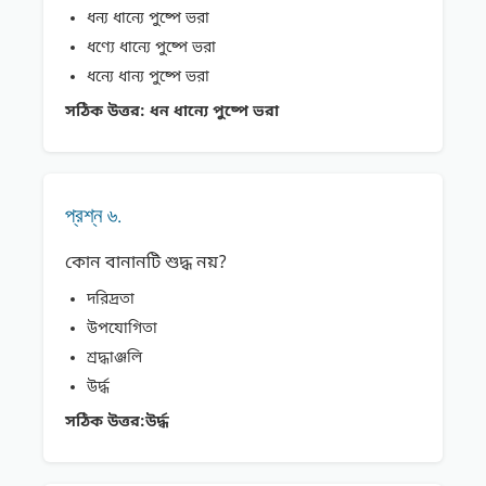
ধন্য ধান্যে পুষ্পে ভরা
ধণ্যে ধান্যে পুষ্পে ভরা
ধন্যে ধান্য পুষ্পে ভরা
সঠিক উত্তর:
ধন ধান্যে পুষ্পে ভরা
প্রশ্ন ৬.
কোন বানানটি শুদ্ধ নয়?
দরিদ্রতা
উপযােগিতা
শ্রদ্ধাঞ্জলি
উৰ্দ্ধ
সঠিক উত্তর:
উৰ্দ্ধ