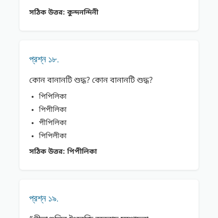
সঠিক উত্তর:
কুন্দনন্দিনী
প্রশ্ন ১৮.
কোন বানানটি শুদ্ধ? কোন বানানটি শুদ্ধ?
পিপিলিকা
পিপীলিকা
পীপিলিকা
পিপিলীকা
সঠিক উত্তর:
পিপীলিকা
প্রশ্ন ১৯.