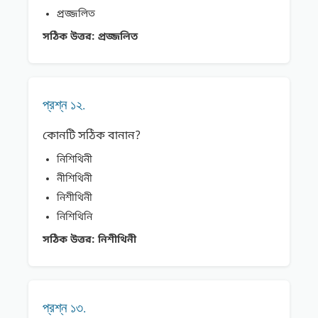
প্রজ্জলিত
সঠিক উত্তর:
প্রজ্জলিত
প্রশ্ন ১২.
কোনটি সঠিক বানান?
নিশিথিনী
নীশিথিনী
নিশীথিনী
নিশিথিনি
সঠিক উত্তর:
নিশীথিনী
প্রশ্ন ১৩.