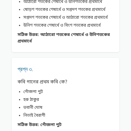
আঠারাে শতকের শেষার্ধে ও উনিশতকের প্রথমার্ধে
ষােড়শ শতকের শেষার্ধে ও সপ্তদশ শতকের প্রথমার্ধে
সপ্তদশ শতকের শেষার্ধে ও আঠারাে শতকের প্রথমার্ধে
উনিশ শতকের শেষার্ধে ও বিংশ শতকের প্রথমার্ধে
সঠিক উত্তর:
আঠারাে শতকের শেষার্ধে ও উনিশতকের
প্রথমার্ধে
প্রশ্ন ৩.
কবি গানের প্রথম কবি কে?
গোঁজলা পুট
হরু ঠাকুর
ভবানী ঘােষ
নিতাই বৈরাগী
সঠিক উত্তর:
গোঁজলা পুট