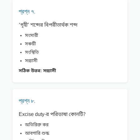
প্রশ্ন ৭.
‘গৃহী’ শব্দের বিপরীতার্থক শব্দ
সংসারী
সঞ্চয়ী
সংস্থিতি
সন্ন্যাসী
সঠিক উত্তর:
সন্ন্যাসী
প্রশ্ন ৮.
Excise duty-র পরিভাষা কোনটি?
অতিরিক্ত কর
আবগারি শুল্ক