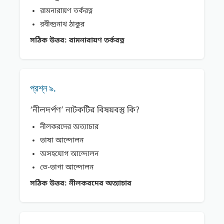
রামনারায়ণ তর্করত্ন
রবীন্দ্রনাথ ঠাকুর
সঠিক উত্তর:
রামনারায়ণ তর্করত্ন
প্রশ্ন ৯.
‘নীলদর্পণ’ নাটকটির বিষয়বস্তু কি?
নীলকরদের অত্যাচার
ভাষা আন্দোলন
অসহযােগ আন্দোলন
তে-ভাগা আন্দোলন
সঠিক উত্তর:
নীলকরদের অত্যাচার