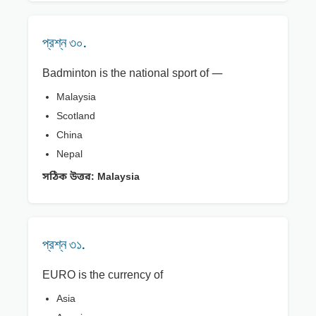
প্রশ্ন ৩০.
Badminton is the national sport of —
Malaysia
Scotland
China
Nepal
সঠিক উত্তর:
Malaysia
প্রশ্ন ৩১.
EURO is the currency of
Asia