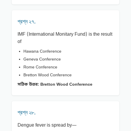
প্রশ্ন ২৭.
IMF (International Monitary Fund) is the result
of
Hawana Conference
Geneva Conference
Rome Conference
Bretton Wood Conference
সঠিক উত্তর:
Bretton Wood Conference
প্রশ্ন ২৮.
Dengue fever is spread by—