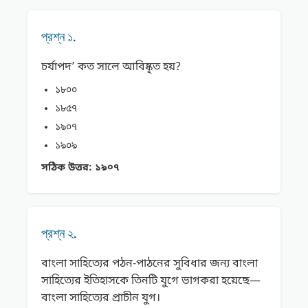
প্রশ্ন ১.
চর্যাপদ’ কত সালে আবিষ্কৃত হয়?
১৮০০
১৮৫৭
১৯০৭
১৯০৯
সঠিক উত্তর:
১৯০৭
প্রশ্ন ২.
বাংলা সাহিত্যের পঠন-পাঠনের সুবিধার জন্য বাংলা
সাহিত্যের ইতিহাসকে তিনটি যুগে ভাগকরা হয়েছে—
বাংলা সাহিত্যের প্রাচীন যুগ।