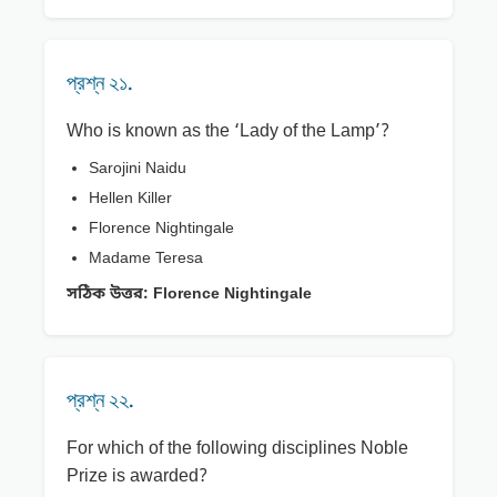
প্রশ্ন ২১.
Who is known as the ‘Lady of the Lamp’?
Sarojini Naidu
Hellen Killer
Florence Nightingale
Madame Teresa
সঠিক উত্তর:
Florence Nightingale
প্রশ্ন ২২.
For which of the following disciplines Noble
Prize is awarded?