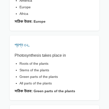
America
Europe
Africa
সঠিক উত্তর:
Europe
প্রশ্ন ৩২.
Photosynthesis takes place in
Roots of the plants
Stems of the plants
Green parts of the plants
All parts of the plants
সঠিক উত্তর:
Green parts of the plants