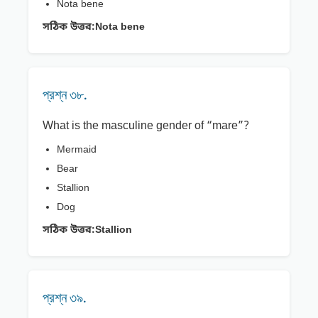
Nota bene
সঠিক উত্তর:
Nota bene
প্রশ্ন ৩৮.
What is the masculine gender of “mare”?
Mermaid
Bear
Stallion
Dog
সঠিক উত্তর:
Stallion
প্রশ্ন ৩৯.