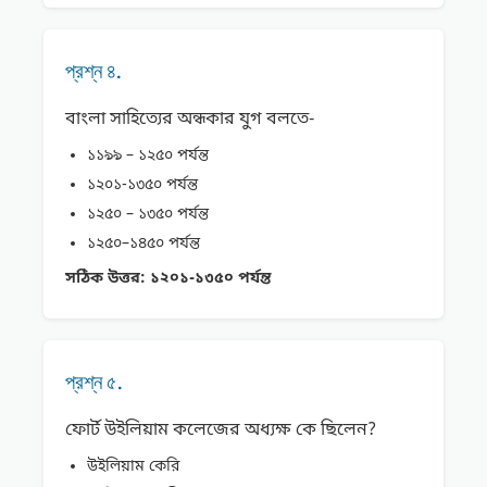
প্রশ্ন ৪.
বাংলা সাহিত্যের অন্ধকার যুগ বলতে-
১১৯৯ – ১২৫০ পর্যন্ত
১২০১-১৩৫০ পর্যন্ত
১২৫০ – ১৩৫০ পর্যন্ত
১২৫০–১৪৫০ পর্যন্ত
সঠিক উত্তর:
১২০১-১৩৫০ পর্যন্ত
প্রশ্ন ৫.
ফোর্ট উইলিয়াম কলেজের অধ্যক্ষ কে ছিলেন?
উইলিয়াম কেরি