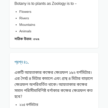
Botany is to plants as Zoology is to –
Flowers
Rivers
Mountains
Animals
সঠিক উত্তর:
ova
প্রশ্ন ৪১.
একটি আয়তাকার কক্ষের ক্ষেত্রফল ১৯২ বর্গমিটার।
এর দৈর্ঘ্য ৪ মিটার কমালে এবং প্রস্থ ৪ মিটার বাড়ালে
ক্ষেত্রফল অপরিবর্তিত থাকে। আয়তাকার কক্ষের
সমান পরিসীমাবিশিষ্ট বর্গাকার কক্ষের ক্ষেত্রফল কত
হবে?
২২৫ বর্গমিটার