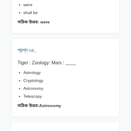
were
shall be
সঠিক উত্তর:
were
প্রশ্ন ৩৫.
Tiger : Zoology: Mars : _____
Astrology
Cryptology
Astronomy
Telescopy
সঠিক উত্তর:
Astronomy