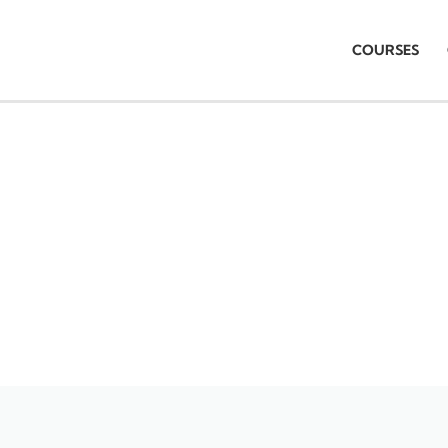
COURSES