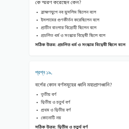
কে স্মরণ করেছেন কেন?
ব্রাহ্মণযুগে নব মুসলিম ছিলেন বলে
ইসলামের গুণকীর্তন করেছিলেন বলে
প্রাচীন বাংলার বিদ্রোহী ছিলেন বলে
প্রচলিত ধর্ম ও সংস্কার বিদ্বেষী ছিলে বলে
সঠিক উত্তর:
প্রচলিত ধর্ম ও সংস্কার বিদ্বেষী ছিলে বলে
প্রশ্ন ১৯.
বর্গের কোন বর্ণসমূহের ধ্বনি মহাপ্রাণধ্বনি?
তৃতীয় বর্ণ
দ্বিতীয় ও চতুর্থ বর্ণ
প্রথম ও দ্বিতীয় বর্ণ
কোনোটি নয়
সঠিক উত্তর:
দ্বিতীয় ও চতুর্থ বর্ণ