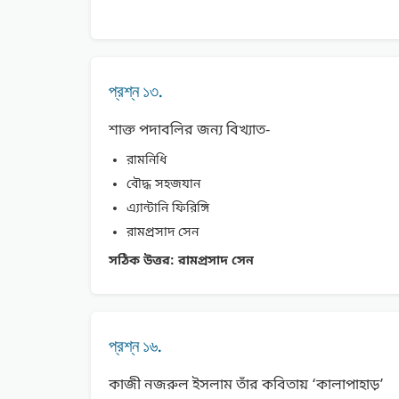
প্রশ্ন ১৩.
শাক্ত পদাবলির জন্য বিখ্যাত-
রামনিধি
বৌদ্ধ সহজযান
এ্যান্টানি ফিরিঙ্গি
রামপ্রসাদ সেন
সঠিক উত্তর:
রামপ্রসাদ সেন
প্রশ্ন ১৬.
কাজী নজরুল ইসলাম তাঁর কবিতায় ‘কালাপাহাড়’