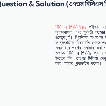
ion & Solution (৩৭তম বিসিএস প্রিলিমি
বিসিএস প্রিলিমিনারি
পরীক্ষায় 
ব্যবস্থাপনা এবং পূর্ববর্তী বছ
গুরুত্বপূর্ণ। প্রিলিতে সাধারণত
আন্তর্জাতিক বিষয়াবলি থেকে দ্
সময় ধরে প্রশ্ন সমাধান করা 
৩৭তম বিসিএস প্রিলির প্রশ্
উত্তর দিন, তারপর মিলিয়ে দেখ
করে বারবার প্র্যাকটিস করুন।