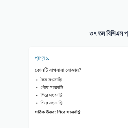
৩৭ তম বিসিএস প
প্রশ্ন ১.
কোনটি বাগধারা বোঝায়?
চৈত্র সংক্রান্তি
পৌষ সংক্রান্তি
শিরে সংক্রান্তি
শিরে সংক্রান্তি
সঠিক উত্তর:
শিরে সংক্রান্তি