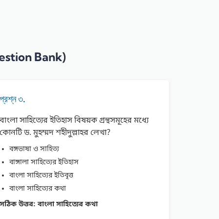
 Question Bank)
প্রশ্ন ৩.
বাংলা সাহিত্যের ইতিহাস বিষয়ক গ্রন্থসমূহের মধ্যে
কোনটি ড. মুহম্মদ শহীদুল্লাহর লেখা?
বঙ্গভাষা ও সাহিত্য
বাঙ্গালা সাহিত্যের ইতিহাস
বাংলা সাহিত্যের ইতিবৃত্ত
বাংলা সাহিত্যের কথা
সঠিক উত্তর:
বাংলা সাহিত্যের কথা