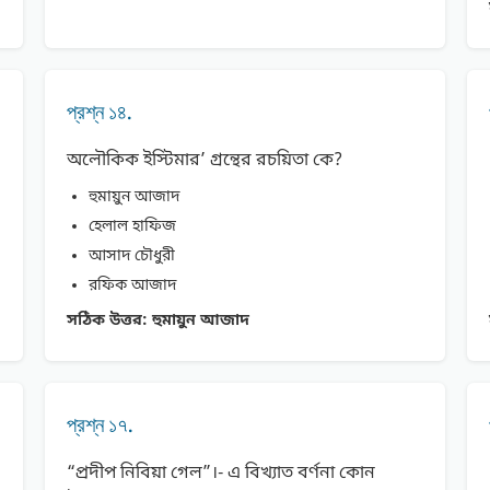
প্রশ্ন ১৪.
অলৌকিক ইস্টিমার’ গ্রন্থের রচয়িতা কে?
হুমায়ুন আজাদ
হেলাল হাফিজ
আসাদ চৌধুরী
রফিক আজাদ
সঠিক উত্তর:
হুমায়ুন আজাদ
প্রশ্ন ১৭.
“প্রদীপ নিবিয়া গেল”।- এ বিখ্যাত বর্ণনা কোন