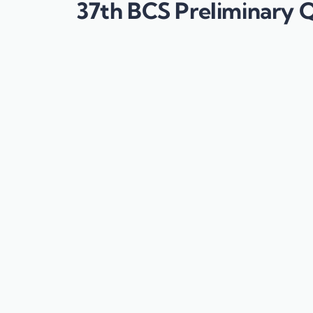
37th BCS Preliminary Quest