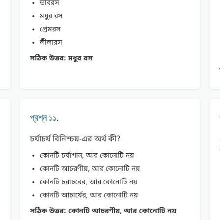
ভাবরস
মধুর রস
প্রেমরস
লীলারস
সঠিক উত্তর:
মধুর রস
প্রশ্ন ১১.
চর্যাচর্য বিনিশ্চয়-এর অর্থ কী?
কোনটি চর্যাগান, আর কোনোটি নয়
কোনটি আচরণীয়, আর কোনোটি নয়
কোনটি চরাচরের, আর কোনোটি নয়
কোনটি আচার্যের, আর কোনোটি নয়
সঠিক উত্তর:
কোনটি আচরণীয়, আর কোনোটি নয়