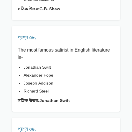
সঠিক উত্তর:
G.B. Shaw
প্রশ্ন ৩৮.
The most famous satirist in English literature
is-
Jonathan Swift
Alexander Pope
Joseph Addison
Richard Steel
সঠিক উত্তর:
Jonathan Swift
প্রশ্ন ৩৯.