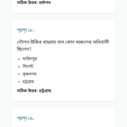
সঠিক উত্তর:
চর্যাপদ
প্রশ্ন ১৮.
দৌলত উজির বাহরাম খান কোন অঞ্চলের অধিবাসী
ছিলেন?
ফরিদপুর
সিলেট
কৃষ্ণনগর
চট্টগ্রাম
সঠিক উত্তর:
চট্টগ্রাম
প্রশ্ন ১৯.