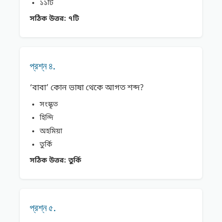
১১টি
সঠিক উত্তর:
৭টি
প্রশ্ন ৪.
‘বাবা’ কোন ভাষা থেকে আগত শব্দ?
সংস্কৃত
হিন্দি
অহমিয়া
তুর্কি
সঠিক উত্তর:
তুর্কি
প্রশ্ন ৫.