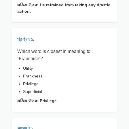
সঠিক উত্তর:
He refrained from taking any drastic
action.
প্রশ্ন ৪১.
Which word is closest in meaning to
‘Franchise’?
Utility
Frankness
Privilege
Superficial
সঠিক উত্তর:
Privilege
প্রশ্ন ৪২.