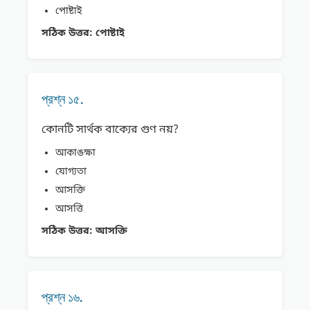
পোষ্টাই
সঠিক উত্তর:
পোষ্টাই
প্রশ্ন ১৫.
কোনটি সার্থক বাক্যের গুণ নয়?
আকাঙক্ষা
যোগ্যতা
আসক্তি
আসত্তি
সঠিক উত্তর:
আসক্তি
প্রশ্ন ১৬.