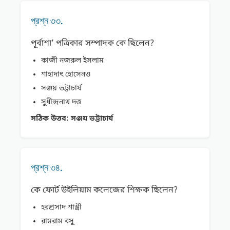
প্রশ্ন ৩৩.
পূর্বাশা’ পত্রিকার সম্পাদক কে ছিলেন?
কাজী নজরুল ইসলাম
শাহাদাৎ হোসেনও
সঞ্জয় ভট্টাচার্য
সুধীন্দ্রনাথ দত্ত
সঠিক উত্তর:
সঞ্জয় ভট্টাচার্য
প্রশ্ন ৩৪.
কে ফোর্ট উইলিয়াম কলেজের শিক্ষক ছিলেন?
হরপ্রসাদ শাস্ত্রী
রামরাম বসু