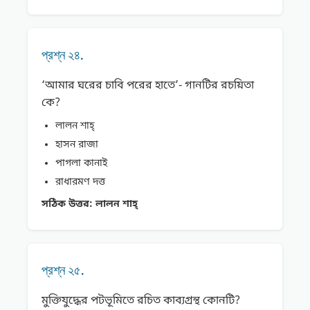
প্রশ্ন ২৪.
‘আমার ঘরের চাবি পরের হাতে’- গানটির রচয়িতা
কে?
লালন শাহ্
হাসন রাজা
পাগলা কানাই
রাধারমণ দত্ত
সঠিক উত্তর:
লালন শাহ্
প্রশ্ন ২৫.
মুক্তিযুদ্ধের পটভূমিতে রচিত কাব্যগ্রন্থ কোনটি?