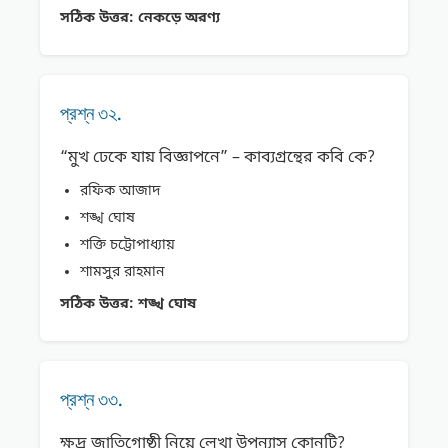
সঠিক উত্তর:
নেকড়ে অরণ্য
প্রশ্ন ৩২.
“মুখ ঢেকে যায় বিজ্ঞাপনে” – কাব্যগ্রন্থের কবি কে?
রফিক আজাদ
শঙ্খ ঘোষ
শক্তি চট্টোপাধ্যায়
শামসুর রাহমান
সঠিক উত্তর:
শঙ্খ ঘোষ
প্রশ্ন ৩৩.
ক্ষুদ্র জাতিগোষ্ঠী নিয়ে লেখা উপন্যাস কোনটি?