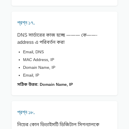
প্রশ্ন ১৭.
DNS সার্ভারের কাজ হচ্ছে ——— কে——-
address এ পরিবর্তন করা
Email, DNS
MAC Address, IP
Domain Name, IP
Email, IP
সঠিক উত্তর:
Domain Name, IP
প্রশ্ন ১৮.
নিচের কোন ডিভাইসটি ডিজিটাল সিগন্যালকে