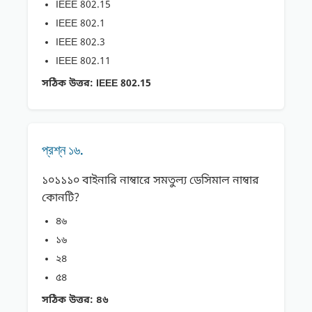
IEEE 802.15
IEEE 802.1
IEEE 802.3
IEEE 802.11
সঠিক উত্তর:
IEEE 802.15
প্রশ্ন ১৬.
১০১১১০ বাইনারি নাম্বারে সমতুল্য ডেসিমাল নাম্বার
কোনটি?
৪৬
১৬
২৪
৫৪
সঠিক উত্তর:
৪৬