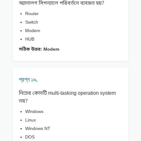
অ্যানালগ সিগন্যালে পরিবর্তনে ব্যবহৃত হয়?
Router
Switch
Modem
HUB
সঠিক উত্তর:
Modem
প্রশ্ন ১৯.
নিচের কোনটি multi-tasking operation system
নয়?
WIndows
Linux
Windows NT
DOS