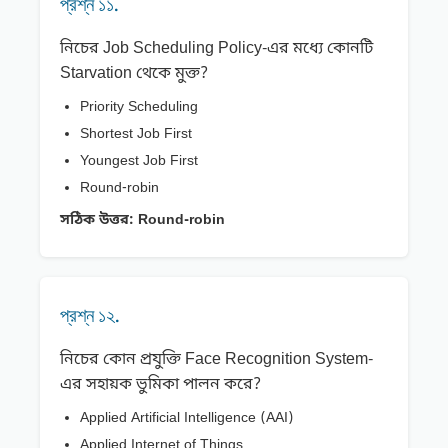
প্রশ্ন ১১.
নিচের Job Scheduling Policy-এর মধ্যে কোনটি
Starvation থেকে মুক্ত?
Priority Scheduling
Shortest Job First
Youngest Job First
Round-robin
সঠিক উত্তর:
Round-robin
প্রশ্ন ১২.
নিচের কোন প্রযুক্তি Face Recognition System-
এর সহায়ক ভুমিকা পালন করে?
Applied Artificial Intelligence (AAI)
Applied Internet of Things