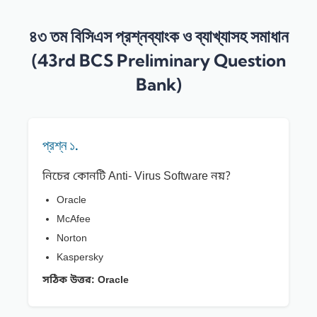
৪৩ তম বিসিএস প্রশ্নব্যাংক ও ব্যাখ্যাসহ সমাধান
(43rd BCS Preliminary Question
Bank)
প্রশ্ন ১.
নিচের কোনটি Anti- Virus Software নয়?
Oracle
McAfee
Norton
Kaspersky
সঠিক উত্তর:
Oracle