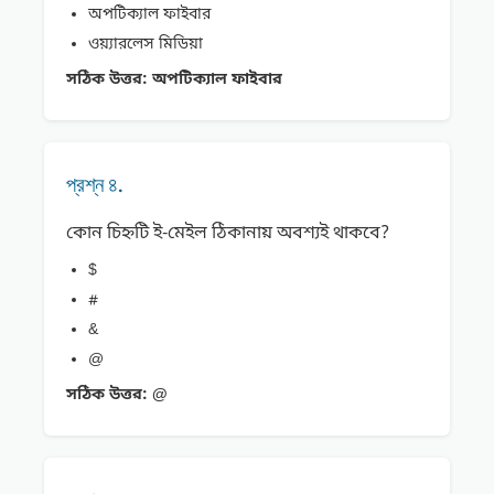
অপটিক্যাল ফাইবার
ওয়্যারলেস মিডিয়া
সঠিক উত্তর:
অপটিক্যাল ফাইবার
প্রশ্ন ৪.
কোন চিহ্নটি ই-মেইল ঠিকানায় অবশ্যই থাকবে?
$
#
&
@
সঠিক উত্তর:
@