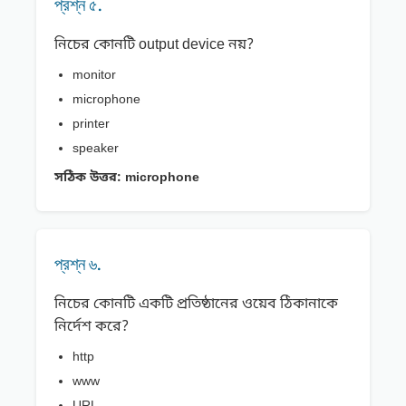
প্রশ্ন ৫.
নিচের কোনটি output device নয়?
monitor
microphone
printer
speaker
সঠিক উত্তর:
microphone
প্রশ্ন ৬.
নিচের কোনটি একটি প্রতিষ্ঠানের ওয়েব ঠিকানাকে
নির্দেশ করে?
http
www