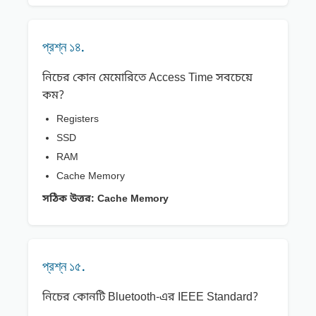
প্রশ্ন ১৪.
নিচের কোন মেমোরিতে Access Time সবচেয়ে
কম?
Registers
SSD
RAM
Cache Memory
সঠিক উত্তর:
Cache Memory
প্রশ্ন ১৫.
নিচের কোনটি Bluetooth-এর IEEE Standard?