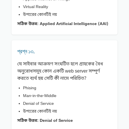
Virtual Reality
উপরেের কোনটিই নয়
সঠিক উত্তর:
Applied Artificial Intelligence (AAI)
প্রশ্ন ১৩.
যে সাইবার আক্রমণ সংঘটিত হলে গ্রাহকের বৈধ
অনুরোধসমূহ কোন একটি web server সম্পূর্ণ
করতে ব্যর্থ হয় সেটি কী নামে পরিচিত?
Phising
Man-in-the-Middle
Denial of Service
উপরেের কোনটিই নয়
সঠিক উত্তর:
Denial of Service