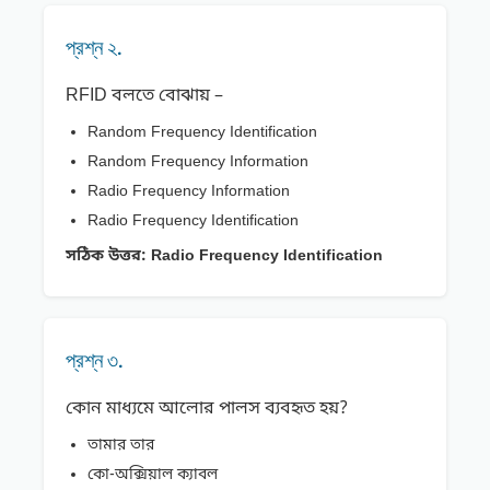
প্রশ্ন ২.
RFID বলতে বোঝায় –
Random Frequency Identification
Random Frequency Information
Radio Frequency Information
Radio Frequency Identification
সঠিক উত্তর:
Radio Frequency Identification
প্রশ্ন ৩.
কোন মাধ্যমে আলোর পালস ব্যবহৃত হয়?
তামার তার
কো-অক্সিয়াল ক্যাবল