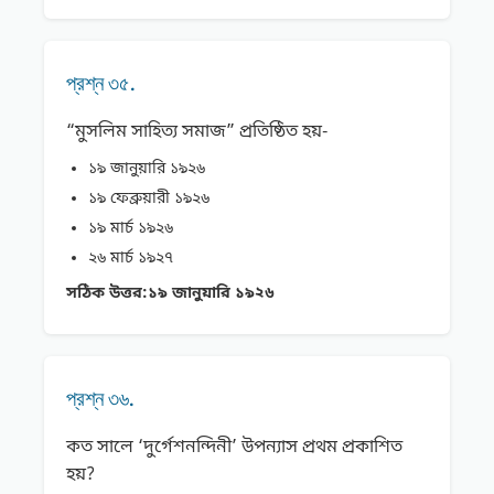
প্রশ্ন ৩৫.
“মুসলিম সাহিত্য সমাজ” প্রতিষ্ঠিত হয়-
১৯ জানুয়ারি ১৯২৬
১৯ ফেব্রুয়ারী ১৯২৬
১৯ মার্চ ১৯২৬
২৬ মার্চ ১৯২৭
সঠিক উত্তর:
১৯ জানুয়ারি ১৯২৬
প্রশ্ন ৩৬.
কত সালে ‘দুর্গেশনন্দিনী’ উপন্যাস প্রথম প্রকাশিত
হয়?