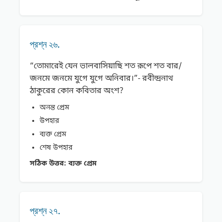
প্রশ্ন ২৬.
“তোমারেই যেন ভালবাসিয়াছি শত রূপে শত বার/
জনমে জনমে যুগে যুগে অনিবার।”- রবীন্দ্রনাথ
ঠাকুরের কোন কবিতার অংশ?
অনন্ত প্রেম
উপহার
ব্যক্ত প্রেম
শেষ উপহার
সঠিক উত্তর:
ব্যক্ত প্রেম
প্রশ্ন ২৭.