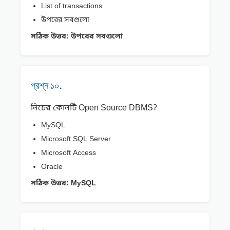
List of transactions
উপরের সবগুলো
সঠিক উত্তর:
উপরের সবগুলো
প্রশ্ন ১০.
নিচের কোনটি Open Source DBMS?
MySQL
Microsoft SQL Server
Microsoft Access
Oracle
সঠিক উত্তর:
MySQL