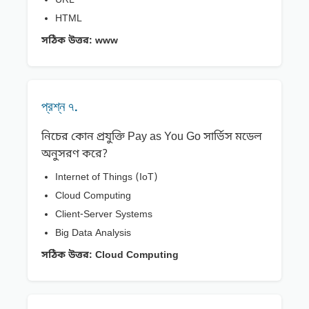
URL
HTML
সঠিক উত্তর:
www
প্রশ্ন ৭.
নিচের কোন প্রযুক্তি Pay as You Go সার্ভিস মডেল
অনুসরণ করে?
Internet of Things (IoT)
Cloud Computing
Client-Server Systems
Big Data Analysis
সঠিক উত্তর:
Cloud Computing