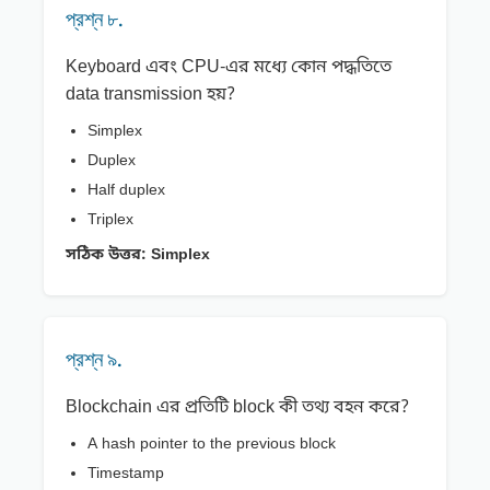
প্রশ্ন ৮.
Keyboard এবং CPU-এর মধ্যে কোন পদ্ধতিতে
data transmission হয়?
Simplex
Duplex
Half duplex
Triplex
সঠিক উত্তর:
Simplex
প্রশ্ন ৯.
Blockchain এর প্রতিটি block কী তথ্য বহন করে?
A hash pointer to the previous block
Timestamp