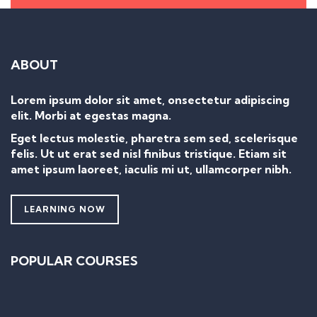
ABOUT
Lorem ipsum dolor sit amet, onsectetur adipiscing
elit. Morbi at egestas magna.
Eget lectus molestie, pharetra sem sed, scelerisque
felis. Ut ut erat sed nisl finibus tristique. Etiam sit
amet ipsum laoreet, iaculis mi ut, ullamcorper nibh.
LEARNING NOW
POPULAR COURSES