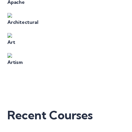
Apache
Architectural
Art
Artism
Recent Courses