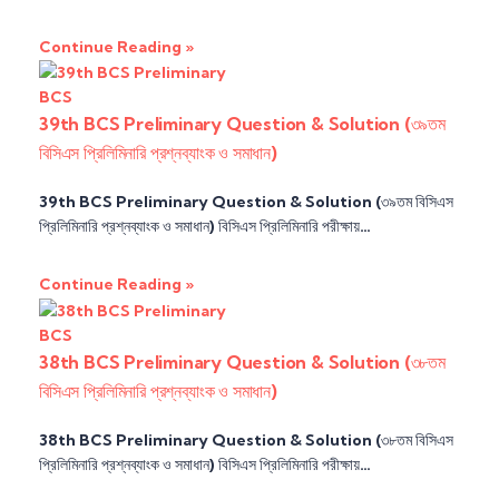
Continue Reading »
BCS
39th BCS Preliminary Question & Solution (৩৯তম
বিসিএস প্রিলিমিনারি প্রশ্নব্যাংক ও সমাধান)
39th BCS Preliminary Question & Solution (৩৯তম বিসিএস
প্রিলিমিনারি প্রশ্নব্যাংক ও সমাধান) বিসিএস প্রিলিমিনারি পরীক্ষায়…
Continue Reading »
BCS
38th BCS Preliminary Question & Solution (৩৮তম
বিসিএস প্রিলিমিনারি প্রশ্নব্যাংক ও সমাধান)
38th BCS Preliminary Question & Solution (৩৮তম বিসিএস
প্রিলিমিনারি প্রশ্নব্যাংক ও সমাধান) বিসিএস প্রিলিমিনারি পরীক্ষায়…