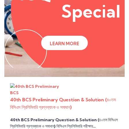
Special
LEARN MORE
BCS
40th BCS Preliminary Question & Solution (৪০তম
বিসিএস প্রিলিমিনারি প্রশ্নব্যাংক ও সমাধান)
40th BCS Preliminary Question & Solution (৪০তম বিসিএস
প্রিলিমিনারি প্রশ্নব্যাংক ও সমাধান) বিসিএস প্রিলিমিনারি পরীক্ষায়…