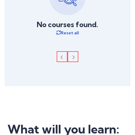
No courses found.
Reset all
What will you learn: