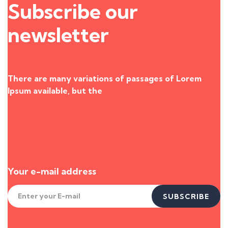
Subscribe our
newsletter
There are many variations of passages of Lorem
Ipsum available, but the
Your e-mail address
SUBSCRIBE