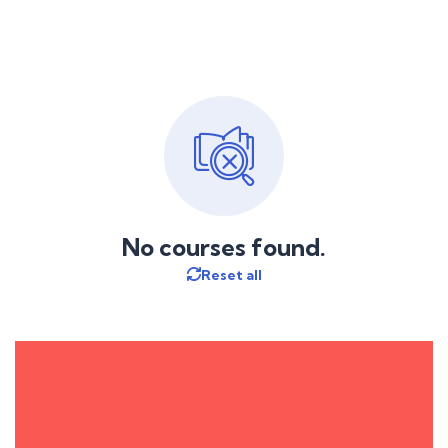
No courses found.
Reset all