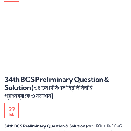
34th BCS Preliminary Question &
Solution (৩৪তম বিসিএস প্রিলিমিনারি
প্রশ্নব্যাংক ও সমাধান)
22
JAN
34th BCS Preliminary Question & Solution (৩৪তম বিসিএস প্রিলিমিনারি