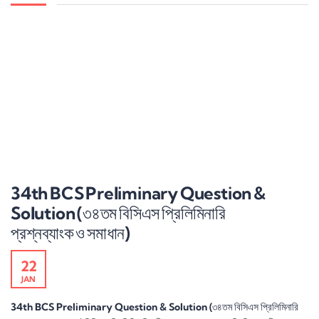
34th BCS Preliminary Question &
Solution (৩৪তম বিসিএস প্রিলিমিনারি
প্রশ্নব্যাংক ও সমাধান)
22
JAN
34th BCS Preliminary Question & Solution (৩৪তম বিসিএস প্রিলিমিনারি