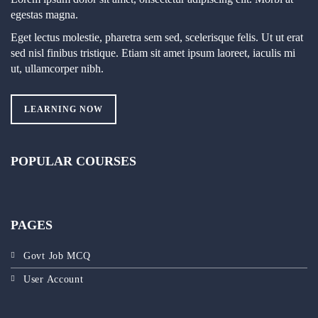
egestas magna.
Eget lectus molestie, pharetra sem sed, scelerisque felis. Ut ut erat
sed nisl finibus tristique. Etiam sit amet ipsum laoreet, iaculis mi
ut, ullamcorper nibh.
LEARNING NOW
POPULAR COURSES
PAGES
Govt Job MCQ
User Account