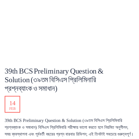
39th BCS Preliminary Question &
Solution (৩৯তম বিসিএস প্রিলিমিনারি
প্রশ্নব্যাংক ও সমাধান)
14
FEB
39th BCS Preliminary Question & Solution (৩৯তম বিসিএস প্রিলিমিনারি
প্রশ্নব্যাংক ও সমাধান) বিসিএস প্রিলিমিনারি পরীক্ষায় ভালো করতে হলে নিয়মিত অনুশীলন,
সময় ব্যবস্থাপনা এবং পূর্ববর্তী বছরের প্রশ্ন বারবার রিভিশন; এই তিনটাই সবচেয়ে গুরুত্বপূর্ণ।