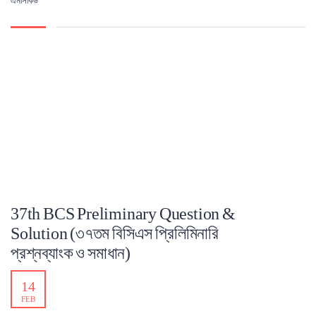
এমসিকিউ
37th BCS Preliminary Question &
Solution (৩৭তম বিসিএস প্রিলিমিনারি
প্রশ্নব্যাংক ও সমাধান)
14
FEB