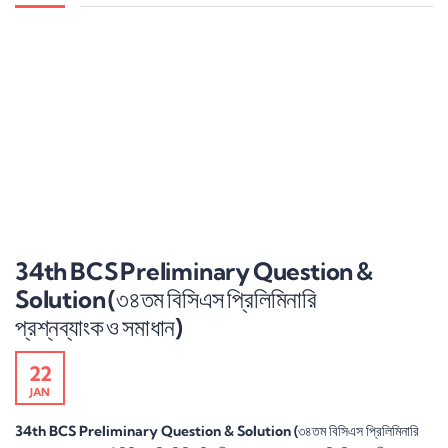
34th BCS Preliminary Question &
Solution (৩৪তম বিসিএস প্রিলিমিনারি
প্রশ্নব্যাংক ও সমাধান)
22
JAN
34th BCS Preliminary Question & Solution (৩৪তম বিসিএস প্রিলিমিনারি